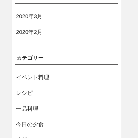
2020年3月
2020年2月
カテゴリー
イベント料理
レシピ
一品料理
今日の夕食