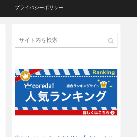
プライバシーポリシー