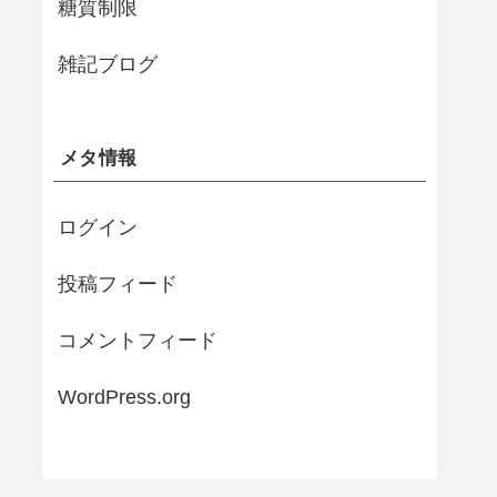
糖質制限
雑記ブログ
メタ情報
ログイン
投稿フィード
コメントフィード
WordPress.org