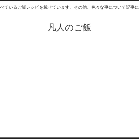
べているご飯レシピを載せています。その他、色々な事について記事に
凡人のご飯