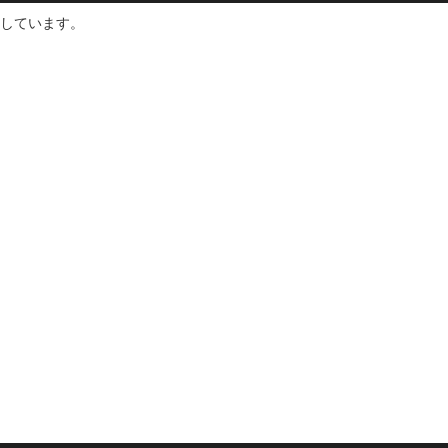
しています。