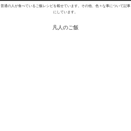
普通の人が食べているご飯レシピを載せています。その他、色々な事について記事
にしています。
凡人のご飯