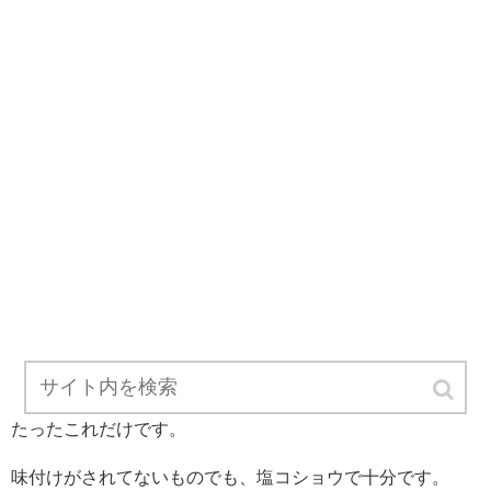
たったこれだけです。
味付けがされてないものでも、塩コショウで十分です。