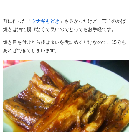
前に作った「
ウナギもどき
」も良かったけど、茄子のかば
焼きは油で揚げなくて良いのでとってもお手軽です。
焼き目を付けたら後はタレを煮詰めるだけなので、15分も
あればできてしまいます。