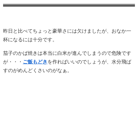
昨日と比べてちょっと豪華さには欠けましたが、おなか一
杯になるには十分です。
茄子のかば焼きは本当に白米が進んでしまうので危険です
が・・・
ご飯もどき
を作ればいいのでしょうが、水分飛ば
すのがめんどくさいのがなぁ。