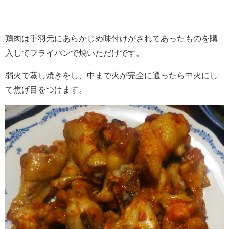
鶏肉は手羽元にあらかじめ味付けがされてあったものを購
入してフライパンで焼いただけです。
弱火で蒸し焼きをし、中まで火が完全に通ったら中火にし
て焦げ目をつけます。