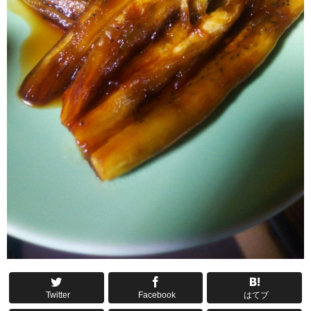
Twitter
Facebook
はてブ