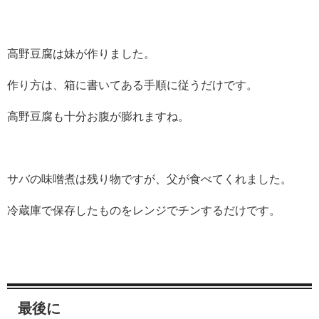
高野豆腐は妹が作りました。
作り方は、箱に書いてある手順に従うだけです。
高野豆腐も十分お腹が膨れますね。
サバの味噌煮は残り物ですが、父が食べてくれました。
冷蔵庫で保存したものをレンジでチンするだけです。
最後に